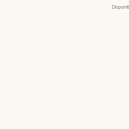
Disponi