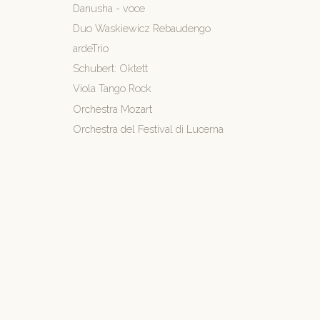
Danusha - voce
Duo Waskiewicz Rebaudengo
ardeTrio
Schubert: Oktett
Viola Tango Rock
Orchestra Mozart
Orchestra del Festival di Lucerna